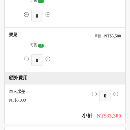
可售
15
0
嬰兒
NT$5,500
可售
15
0
額外費用
單人房差
0
NT$8,000
小計
NT$33,300