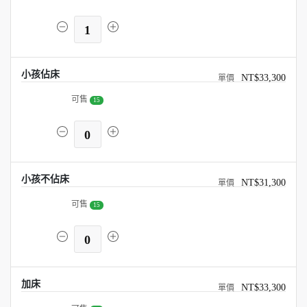
1
小孩佔床
NT$33,300
可售
15
0
小孩不佔床
NT$31,300
可售
15
0
加床
NT$33,300