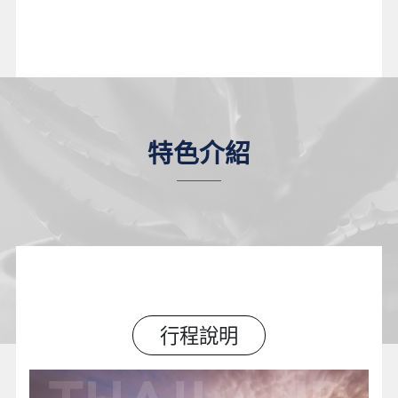
特色介紹
行程說明