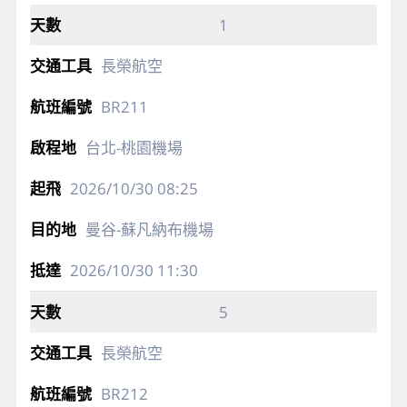
1
長榮航空
BR211
台北-桃園機場
2026/10/30
08:25
曼谷-蘇凡納布機場
2026/10/30
11:30
5
長榮航空
BR212