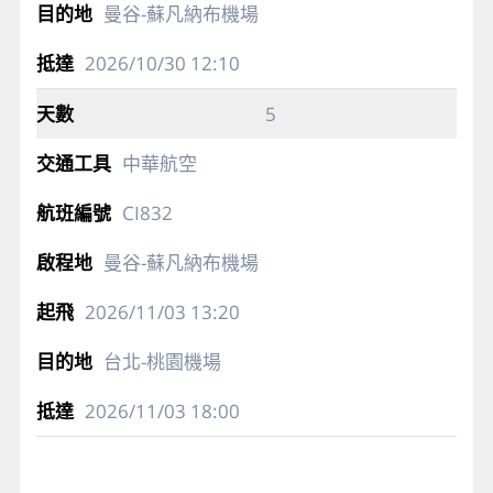
曼谷-蘇凡納布機場
2026/10/30
12:10
5
中華航空
CI832
曼谷-蘇凡納布機場
2026/11/03
13:20
台北-桃園機場
2026/11/03
18:00