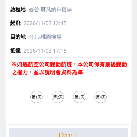
曼谷-蘇凡納布機場
2026/11/03
12:45
台北-桃園機場
2026/11/03
17:15
※如遇航空公司變動航班，本公司保有最後變動
之權力，並以說明會資料為準
第1天
第2天
第3天
第4天
第5天
Day 1