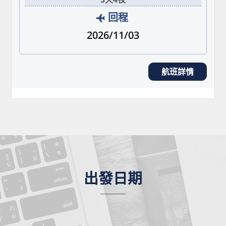
回程
2026/11/03
航班詳情
出發日期