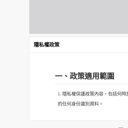
隱私權政策
一、政策適用範圍
1. 隱私權保護政策內容，包括
的任何身份識別資料。
2. 隱私權保護政策不適用於何時