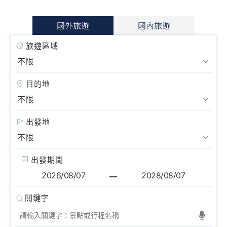
國外旅遊
國內旅遊
旅遊區域
目的地
出發地
出發期間