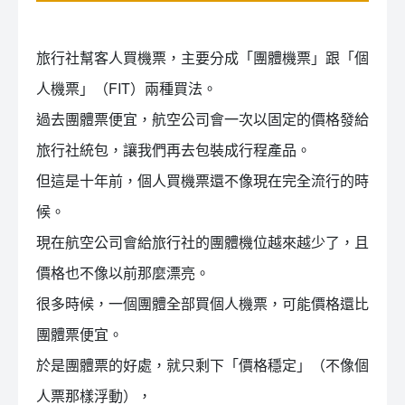
旅行社幫客人買機票，主要分成「團體機票」跟「個
人機票」（FIT）兩種買法。
過去團體票便宜，航空公司會一次以固定的價格發給
旅行社統包，讓我們再去包裝成行程產品。
但這是十年前，個人買機票還不像現在完全流行的時
候。
現在航空公司會給旅行社的團體機位越來越少了，且
價格也不像以前那麼漂亮。
很多時候，一個團體全部買個人機票，可能價格還比
團體票便宜。
於是團體票的好處，就只剩下「價格穩定」（不像個
人票那樣浮動），