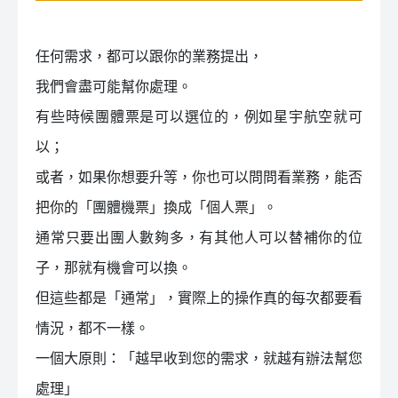
任何需求，都可以跟你的業務提出，
我們會盡可能幫你處理。
有些時候團體票是可以選位的，例如星宇航空就可
以；
或者，如果你想要升等，你也可以問問看業務，能否
把你的「團體機票」換成「個人票」。
通常只要出團人數夠多，有其他人可以替補你的位
子，那就有機會可以換。
但這些都是「通常」，實際上的操作真的每次都要看
情況，都不一樣。
一個大原則：「越早收到您的需求，就越有辦法幫您
處理」