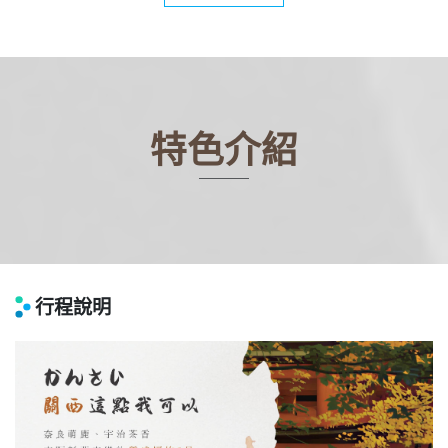
特色介紹
行程說明