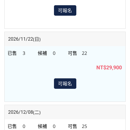
可報名
(日)
2026/11/22
3
0
22
NT$29,900
可報名
(二)
2026/12/08
0
0
25