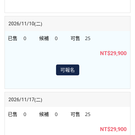
(二)
2026/11/10
0
0
25
NT$29,900
可報名
(二)
2026/11/17
0
0
25
NT$29,900