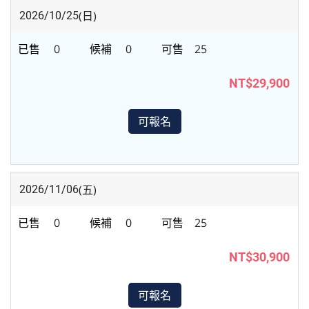
(日)
2026/10/25
0
0
25
NT$29,900
可報名
(五)
2026/11/06
0
0
25
NT$30,900
可報名