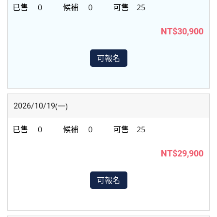
0
0
25
NT$30,900
可報名
(一)
2026/10/19
0
0
25
NT$29,900
可報名