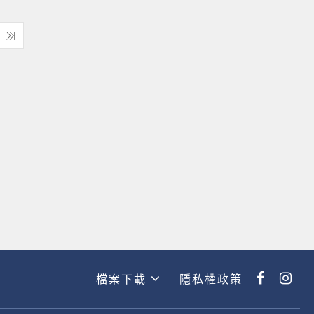
檔案下載
隱私權政策