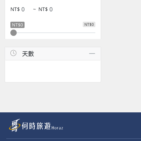
NT$
~
NT$
NT$0
NT$0
天數