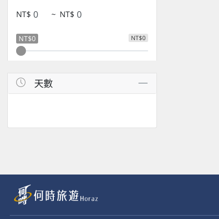
NT$
~
NT$
NT$0
NT$0
天數