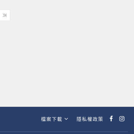
檔案下載
隱私權政策