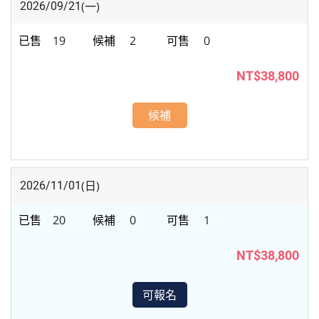
(一)
2026/09/21
19
2
0
NT$38,800
候補
(日)
2026/11/01
20
0
1
NT$38,800
可報名