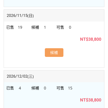
(日)
2026/11/15
19
1
0
NT$38,800
候補
(三)
2026/12/02
4
0
15
NT$38,800