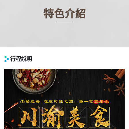
特色介紹
行程說明