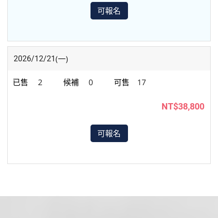
可報名
(一)
2026/12/21
2
0
17
NT$38,800
可報名