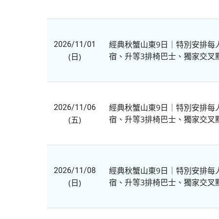
經典秋蟹山東9日｜特別安排每
2026/11/01
宿、升等3排椅巴士、獨家交叉
(日)
經典秋蟹山東9日｜特別安排每
2026/11/06
宿、升等3排椅巴士、獨家交叉
(五)
經典秋蟹山東9日｜特別安排每
2026/11/08
宿、升等3排椅巴士、獨家交叉
(日)