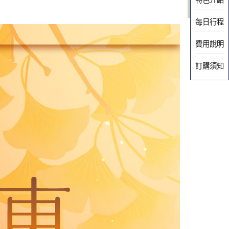
每日行程
費用說明
訂購須知