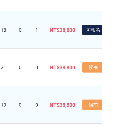
18
0
1
可報名
NT$38,800
21
0
0
候補
NT$38,800
19
0
0
候補
NT$38,800