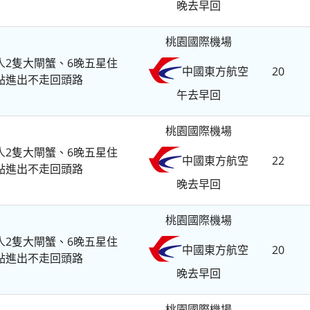
晚去早回
桃園國際機場
人2隻大閘蟹、6晚五星住
20
中國東方航空
點進出不走回頭路
午去早回
桃園國際機場
人2隻大閘蟹、6晚五星住
22
中國東方航空
點進出不走回頭路
晚去早回
桃園國際機場
人2隻大閘蟹、6晚五星住
20
中國東方航空
點進出不走回頭路
晚去早回
桃園國際機場