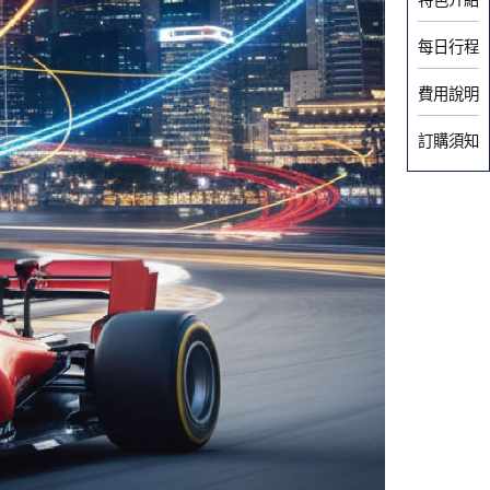
每日行程
費用說明
訂購須知