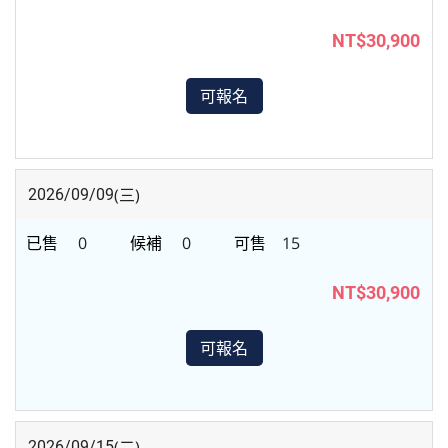
NT$30,900
可報名
(三)
2026/09/09
0
0
15
NT$30,900
可報名
(二)
2026/09/15