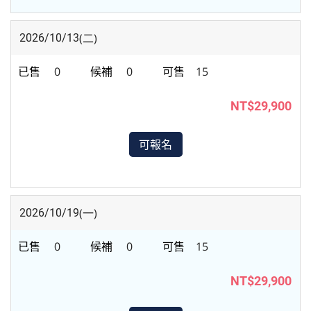
(二)
2026/10/13
0
0
15
NT$29,900
可報名
(一)
2026/10/19
0
0
15
NT$29,900