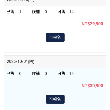
1
0
14
NT$29,900
可報名
(四)
2026/10/01
0
0
15
NT$30,900
可報名