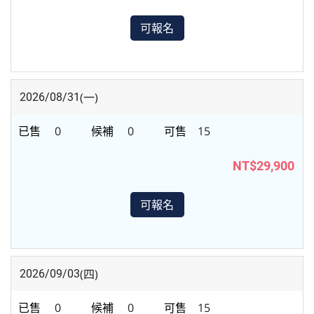
可報名
(一)
2026/08/31
0
0
15
NT$29,900
可報名
(四)
2026/09/03
0
0
15