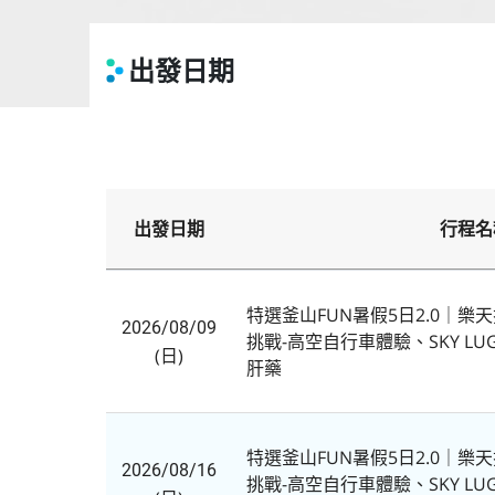
出發日期
出發日期
行程名
特選釜山FUN暑假5日2.0｜
2026/08/09
挑戰-高空自行車體驗、SKY L
(日)
肝藥
特選釜山FUN暑假5日2.0｜
2026/08/16
挑戰-高空自行車體驗、SKY L