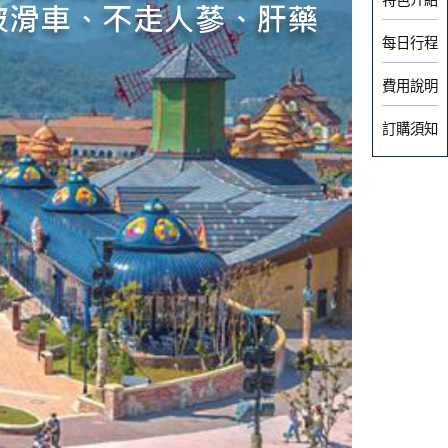
每日行程
費用說明
訂購須知