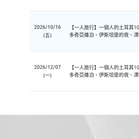
【一人旅行】一個人的土耳其1
2026/10/16
多奇亞連泊、伊斯坦堡的夜、漂
(五)
【一人旅行】一個人的土耳其1
2026/12/07
多奇亞連泊、伊斯坦堡的夜、漂
(一)