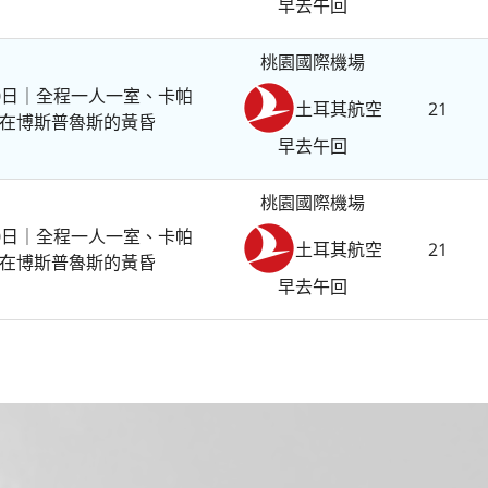
早去午回
桃園國際機場
0日｜全程一人一室、卡帕
21
土耳其航空
在博斯普魯斯的黃昏
早去午回
桃園國際機場
0日｜全程一人一室、卡帕
21
土耳其航空
在博斯普魯斯的黃昏
早去午回