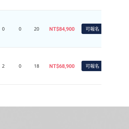
0
0
20
可報名
NT$84,900
2
0
18
可報名
NT$68,900