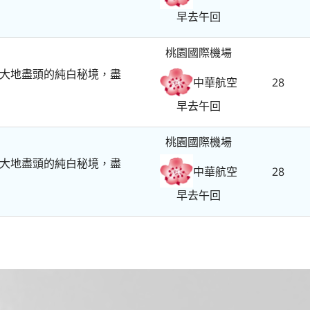
早去午回
桃園國際機場
大地盡頭的純白秘境，盡
28
中華航空
早去午回
桃園國際機場
大地盡頭的純白秘境，盡
28
中華航空
早去午回