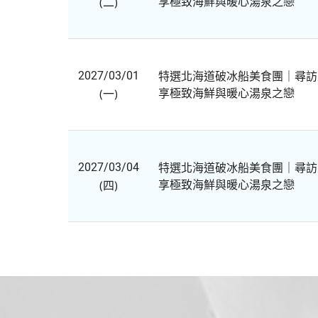
享極致海鮮與暖心湯泉之戀
(二)
特選北海道破冰船美食團｜尋訪
2027/03/01
享極致海鮮與暖心湯泉之戀
(一)
特選北海道破冰船美食團｜尋訪
2027/03/04
享極致海鮮與暖心湯泉之戀
(四)