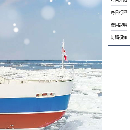
每日行程
費用說明
訂購須知