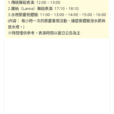
1.傳統舞蹈表演: 12:00、13:00
2.蘭納（Lanna）舞蹈表演: 17:10、18:10
3.水燈節慶祝體驗: 11:00、13:00、14:00、15:00、16:00
(內容： 每小時一次的節慶重現活動，讓遊客體驗潑水節與
放水燈。)
※時間僅供參考，表演時間以當日公告為主