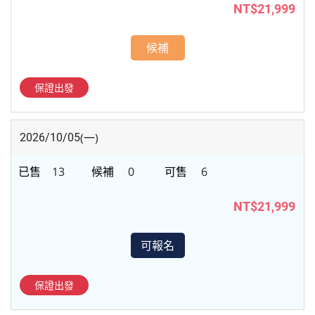
NT$21,999
候補
保證出發
(一)
2026/10/05
13
0
6
NT$21,999
可報名
保證出發