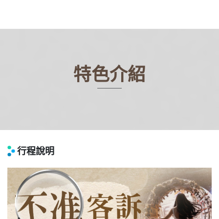
特色介紹
行程說明