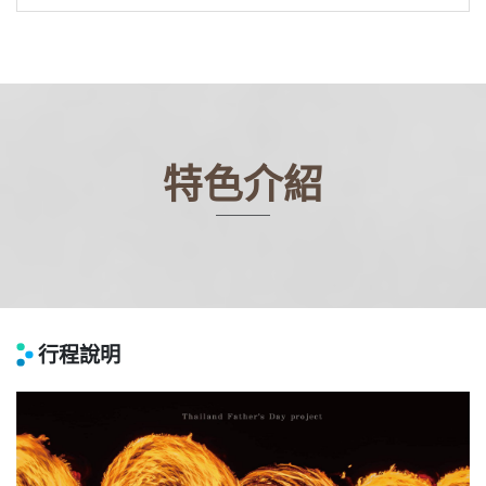
特色介紹
行程說明