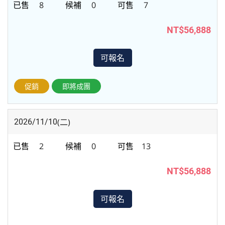
8
0
7
NT$56,888
可報名
促銷
即將成團
(二)
2026/11/10
2
0
13
NT$56,888
可報名