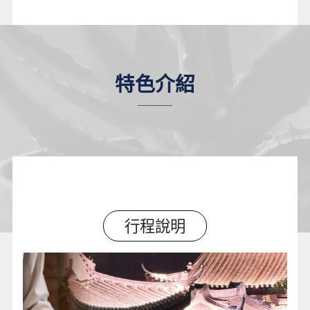
特色介紹
行程說明