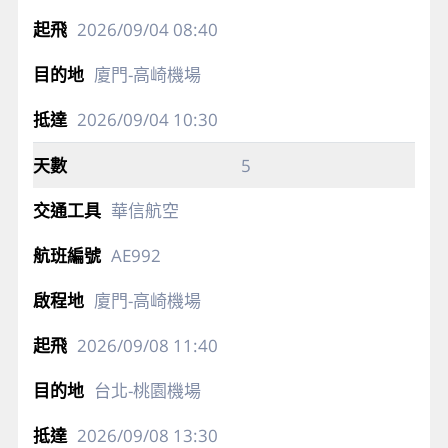
2026/09/04
08:40
廈門-高崎機場
2026/09/04
10:30
5
華信航空
AE992
廈門-高崎機場
2026/09/08
11:40
台北-桃園機場
2026/09/08
13:30