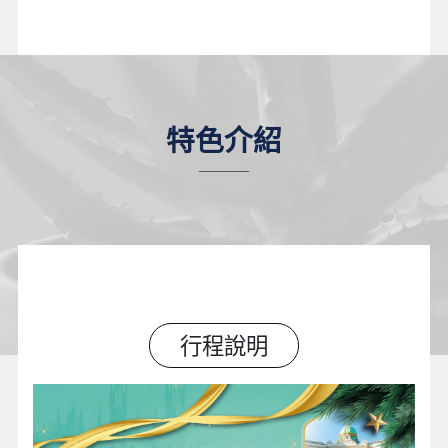
特色介紹
行程說明