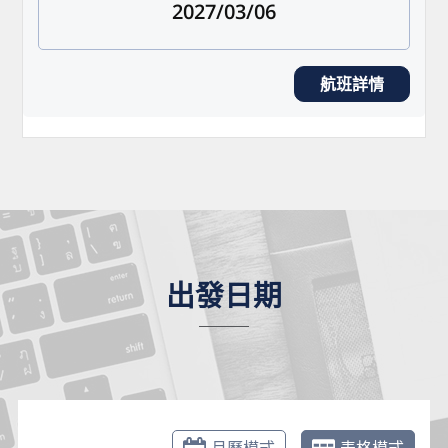
2027/03/06
航班詳情
出發日期