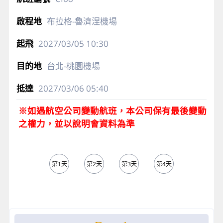
布拉格-魯濟涅機場
2027/03/05
10:30
台北-桃園機場
2027/03/06
05:40
※如遇航空公司變動航班，本公司保有最後變動
之權力，並以說明會資料為準
第1天
第2天
第3天
第4天
第5天