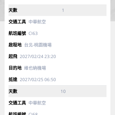
1
中華航空
CI63
台北-桃園機場
2027/02/24
23:20
維也納機場
2027/02/25
06:50
10
中華航空
CI68