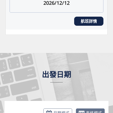
2026/12/12
航班詳情
出發日期