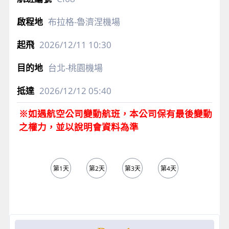
布拉格-魯濟涅機場
2026/12/11
10:30
台北-桃園機場
2026/12/12
05:40
※如遇航空公司變動航班，本公司保有最後變動
之權力，並以說明會資料為準
第1天
第2天
第3天
第4天
第5天