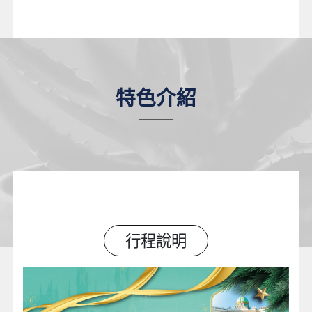
特色介紹
行程說明