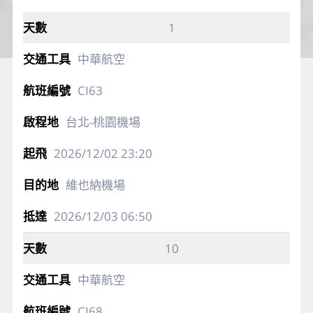
1
中華航空
CI63
台北-桃園機場
2026/12/02
23:20
維也納機場
2026/12/03
06:50
10
中華航空
CI68