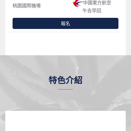
中國東方航空
桃園國際機場
午去早回
報名
特色介紹