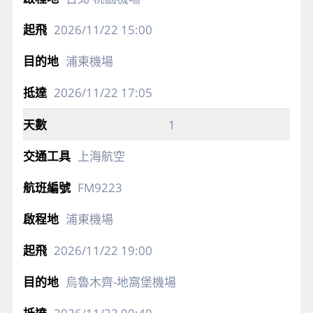
2026/11/22
15:00
浦東機場
2026/11/22
17:05
1
上海航空
FM9223
浦東機場
2026/11/22
19:00
烏魯木齊-地窩堡機場