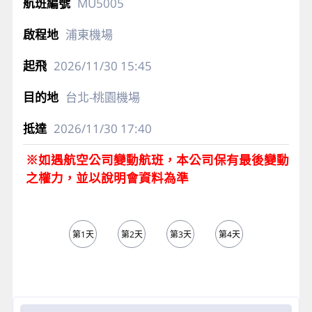
MU5005
浦東機場
2026/11/30
15:45
台北-桃園機場
2026/11/30
17:40
※如遇航空公司變動航班，本公司保有最後變動
之權力，並以說明會資料為準
第1天
第2天
第3天
第4天
第5天