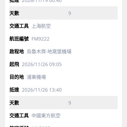
2026/11/19
00:40
9
上海航空
FM9222
烏魯木齊-地窩堡機場
2026/11/26
09:05
浦東機場
2026/11/26
13:40
9
中國東方航空