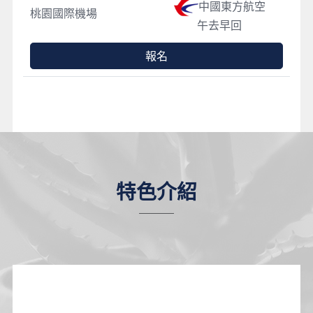
中國東方航空
桃園國際機場
午去早回
報名
特色介紹