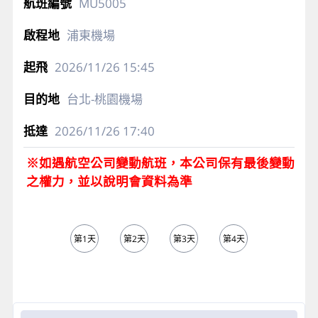
MU5005
浦東機場
2026/11/26
15:45
台北-桃園機場
2026/11/26
17:40
※如遇航空公司變動航班，本公司保有最後變動
之權力，並以說明會資料為準
第1天
第2天
第3天
第4天
第5天