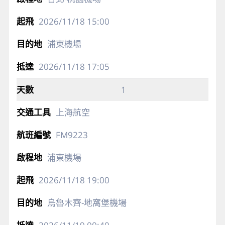
2026/11/18
15:00
浦東機場
2026/11/18
17:05
1
上海航空
FM9223
浦東機場
2026/11/18
19:00
烏魯木齊-地窩堡機場