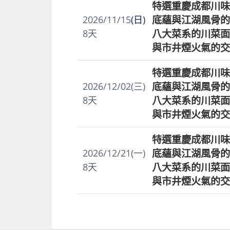
特選重慶成都川味
底蘊與江湖風骨的
2026/11/15
(日)
八大菜系的川菜面
8
天
與市井煙火氣的交
特選重慶成都川味
底蘊與江湖風骨的
2026/12/02(三)
八大菜系的川菜面
8
天
與市井煙火氣的交
特選重慶成都川味
底蘊與江湖風骨的
2026/12/21(一)
八大菜系的川菜面
8
天
與市井煙火氣的交