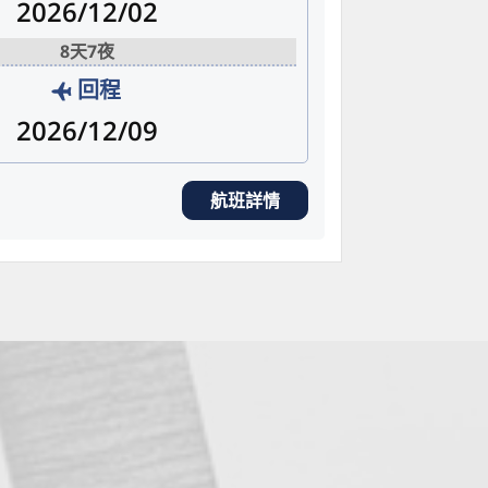
2026/12/02
8天7夜
回程
2026/12/09
航班詳情