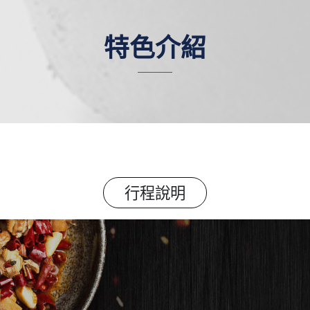
特色介紹
行程說明