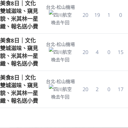
美食8日｜文化
台北-松山機場
雙城滋味、窺見
20
19
1
0
四川航空
貌、米其林一星
晚去午回
織、報名送小費
美食8日｜文化
台北-松山機場
雙城滋味、窺見
20
4
0
15
四川航空
貌、米其林一星
晚去午回
織、報名送小費
美食8日｜文化
台北-松山機場
雙城滋味、窺見
20
2
0
17
四川航空
貌、米其林一星
晚去午回
織、報名送小費