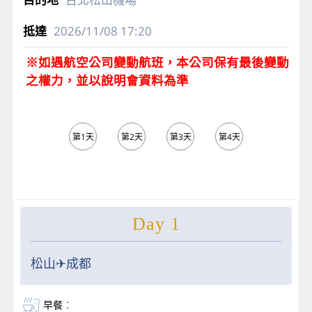
2026/11/08
17:20
※如遇航空公司變動航班，本公司保有最後變動
之權力，並以說明會資料為準
第1天
第2天
第3天
第4天
第5天
Day 1
松山✈成都
早餐
：