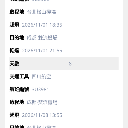
台北松山機場
2026/11/01
18:35
成都-雙流機場
2026/11/01
21:55
8
四川航空
3U3981
成都-雙流機場
2026/11/08
13:55
台北松山機場