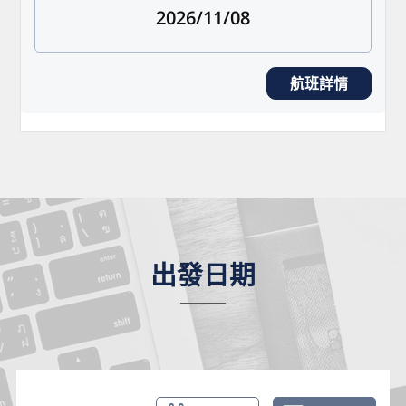
2026/11/08
航班詳情
出發日期