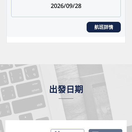
2026/09/28
航班詳情
出發日期