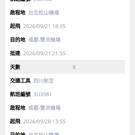
台北松山機場
2026/09/21
18:35
成都-雙流機場
2026/09/21
21:55
8
四川航空
3U3981
成都-雙流機場
2026/09/28
13:55
台北松山機場