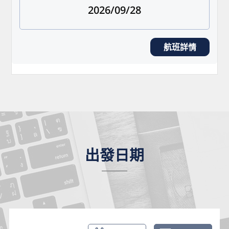
2026/09/28
航班詳情
出發日期