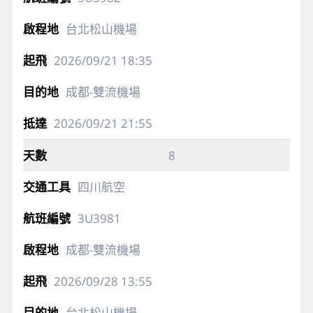
台北松山機場
2026/09/21
18:35
成都-雙流機場
2026/09/21
21:55
8
四川航空
3U3981
成都-雙流機場
2026/09/28
13:55
台北松山機場