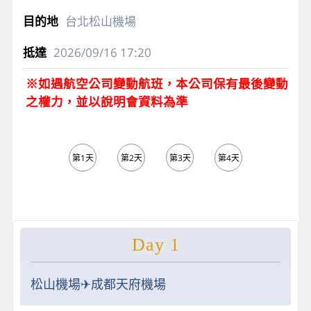
台北松山機場
2026/09/16
17:20
※如遇航空公司變動航班，本公司保有最後變動
之權力，並以說明會資料為準
第1天
第2天
第3天
第4天
第5天
Day 1
松山機場✈成都天府機場