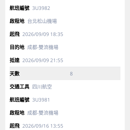
3U3982
台北松山機場
2026/09/09
18:35
成都-雙流機場
2026/09/09
21:55
8
四川航空
3U3981
成都-雙流機場
2026/09/16
13:55