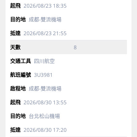
2026/08/23
18:35
成都-雙流機場
2026/08/23
21:55
8
四川航空
3U3981
成都-雙流機場
2026/08/30
13:55
台北松山機場
2026/08/30
17:20