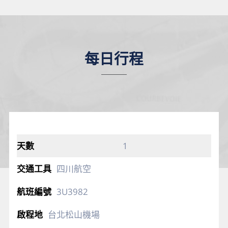
每日行程
1
四川航空
3U3982
台北松山機場