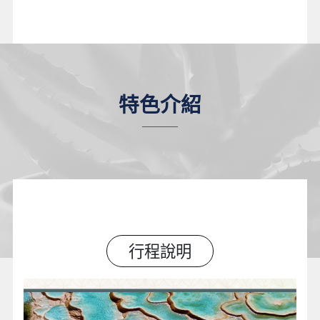
特色介紹
行程說明