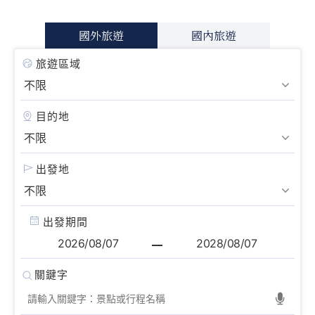
國外旅遊
國內旅遊
旅遊區域
目的地
出發地
出發期間