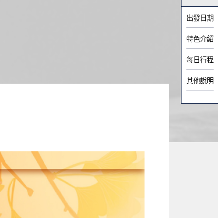
出發日期
特色介紹
每日行程
其他說明