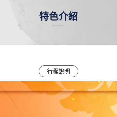
特色介紹
行程說明