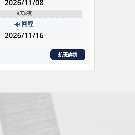
2026/11/08
9天8夜
回程
2026/11/16
航班詳情