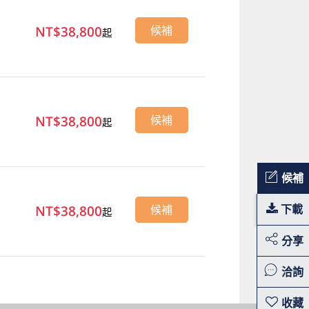
NT$38,800
候補
起
NT$38,800
候補
起
候補
NT$38,800
下載
候補
起
分享
洽詢