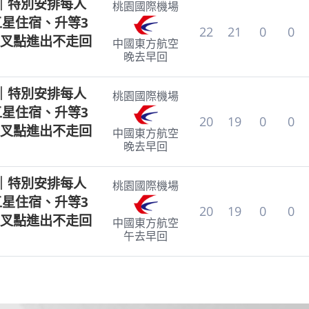
｜特別安排每人
桃園國際機場
五星住宿、升等3
22
21
0
0
叉點進出不走回
中國東方航空
晚去早回
｜特別安排每人
桃園國際機場
五星住宿、升等3
20
19
0
0
叉點進出不走回
中國東方航空
晚去早回
｜特別安排每人
桃園國際機場
五星住宿、升等3
20
19
0
0
叉點進出不走回
中國東方航空
午去早回