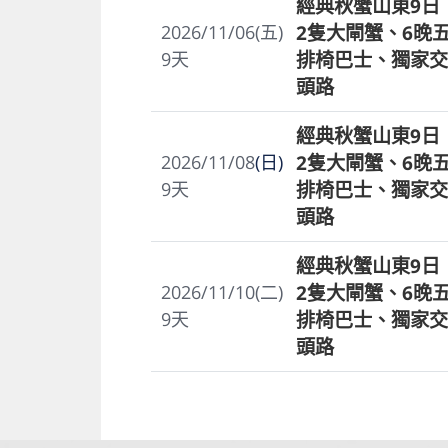
經典秋蟹山東9日
2隻大閘蟹、6晚
2026/11/06(五)
排椅巴士、獨家交
9
天
頭路
經典秋蟹山東9日
2隻大閘蟹、6晚
2026/11/08
(日)
排椅巴士、獨家交
9
天
頭路
經典秋蟹山東9日
2隻大閘蟹、6晚
2026/11/10(二)
排椅巴士、獨家交
9
天
頭路