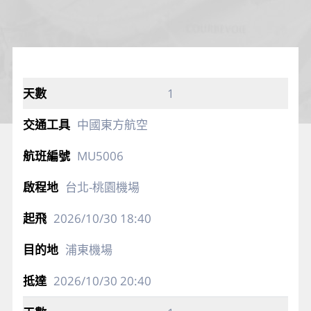
1
中國東方航空
MU5006
台北-桃園機場
2026/10/30
18:40
浦東機場
2026/10/30
20:40