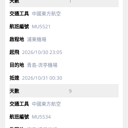
1
中國東方航空
MU5521
浦東機場
2026/10/30
23:05
青島-流亭機場
2026/10/31
00:30
9
中國東方航空
MU5534