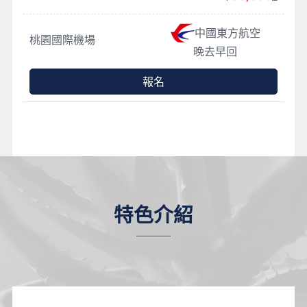
中國東方航空
桃園國際機場
晚去早回
報名
特色介紹