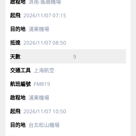
濟南-遙牆機場
2026/11/07
07:15
浦東機場
2026/11/07
08:50
9
上海航空
FM819
浦東機場
2026/11/07
10:50
台北松山機場