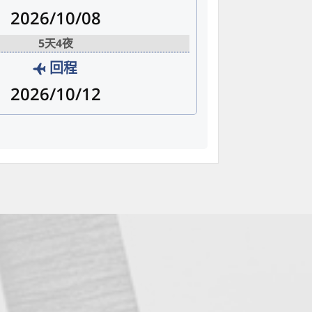
2026/10/08
5天4夜
回程
2026/10/12