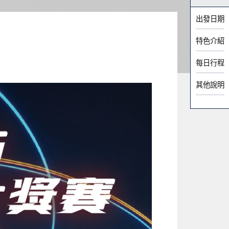
出發日期
特色介紹
每日行程
其他說明