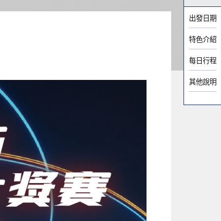
出發日期
特色介紹
每日行程
其他說明