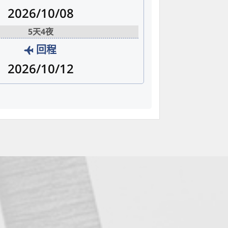
2026/10/08
5天4夜
回程
2026/10/12