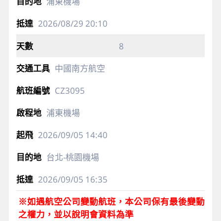
浦東機場
2026/08/29
20:10
8
中國南方航空
CZ3095
浦東機場
2026/09/05
14:40
台北-桃園機場
2026/09/05
16:35
※如遇航空公司變動航班，本公司保有最後變動
之權力，並以說明會資料為準