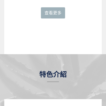
查看更多
特色介紹