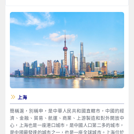
上海
簡稱滬，別稱申，是中華人民共和國直轄市，中國的經
濟、金融、貿易、航運、商業、上游製造和對外開放中
心，上海也是一座港口城市，是中國人口第二多的城市，
是中國最發達的城市之一，也是一座全球城市。上海位於