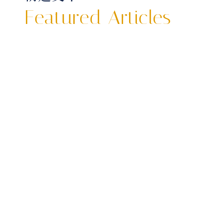
Featured Articles