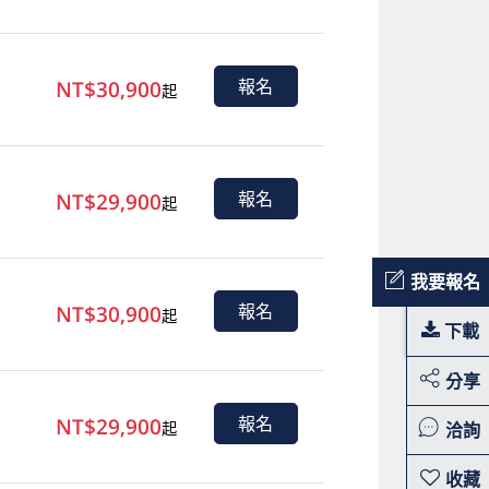
NT$30,900
報名
起
NT$29,900
報名
起
我要報名
NT$30,900
報名
起
下載
分享
NT$29,900
報名
洽詢
起