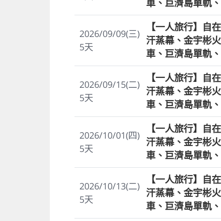
車、巨濟島單軌、
【一人旅行】自在
2026/09/09(三)
汗蒸幕、金宇彬火
5
天
車、巨濟島單軌、
【一人旅行】自在
2026/09/15(二)
汗蒸幕、金宇彬火
5
天
車、巨濟島單軌、
【一人旅行】自在
2026/10/01(四)
汗蒸幕、金宇彬火
5
天
車、巨濟島單軌、
【一人旅行】自在
2026/10/13(二)
汗蒸幕、金宇彬火
5
天
車、巨濟島單軌、