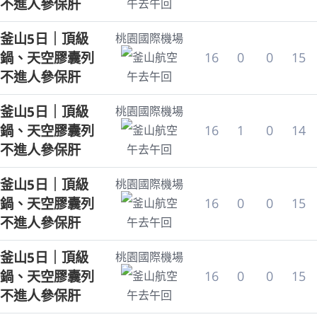
不進人參保肝
午去午回
釜山5日｜頂級
桃園國際機場
鍋、天空膠囊列
16
0
0
15
釜山航空
不進人參保肝
午去午回
釜山5日｜頂級
桃園國際機場
鍋、天空膠囊列
16
1
0
14
釜山航空
不進人參保肝
午去午回
釜山5日｜頂級
桃園國際機場
鍋、天空膠囊列
16
0
0
15
釜山航空
不進人參保肝
午去午回
釜山5日｜頂級
桃園國際機場
鍋、天空膠囊列
16
0
0
15
釜山航空
不進人參保肝
午去午回