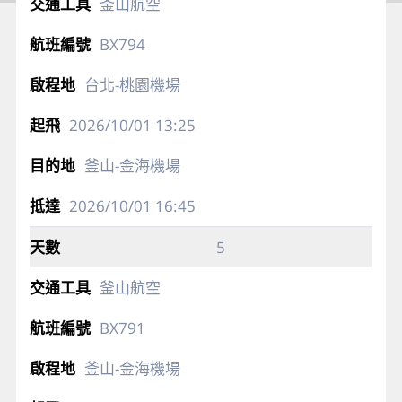
釜山航空
BX794
台北-桃園機場
2026/10/01
13:25
釜山-金海機場
2026/10/01
16:45
5
釜山航空
BX791
釜山-金海機場