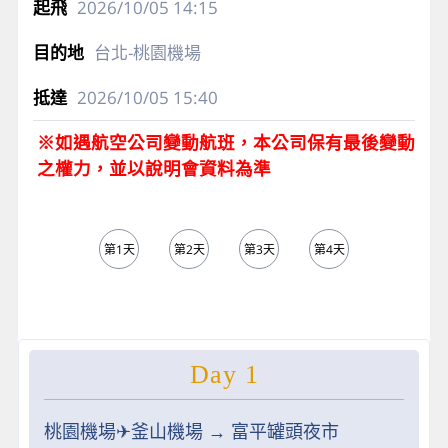
2026/10/05
14:15
台北-桃園機場
2026/10/05
15:40
※如遇航空公司變動航班，本公司保有最後變動
之權力，並以說明會資料為準
第1天
第2天
第3天
第4天
第5天
Day 1
桃園機場✈︎釜山機場 → 富平罐頭夜市