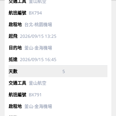
釜山航空
BX794
台北-桃園機場
2026/09/15
13:25
釜山-金海機場
2026/09/15
16:45
5
釜山航空
BX791
釜山-金海機場