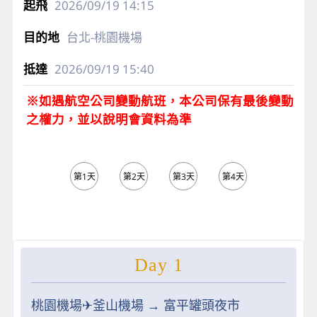
2026/09/19
14:15
台北-桃園機場
2026/09/19
15:40
※如遇航空公司變動航班，本公司保有最後變動
之權力，並以說明會資料為準
第1天
第2天
第3天
第4天
第5天
Day 1
桃園機場✈︎釜山機場 → 富平罐頭夜市