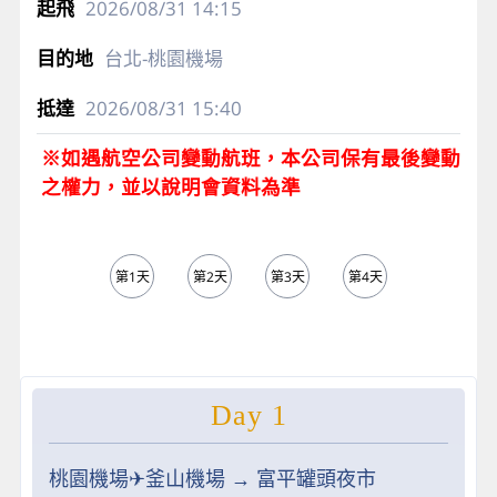
2026/08/31
14:15
台北-桃園機場
2026/08/31
15:40
※如遇航空公司變動航班，本公司保有最後變動
之權力，並以說明會資料為準
第1天
第2天
第3天
第4天
第5天
Day 1
桃園機場✈︎釜山機場 → 富平罐頭夜市