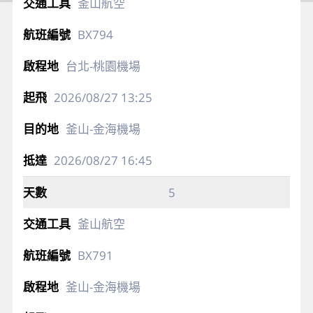
釜山航空
BX794
台北-桃園機場
2026/08/27
13:25
釜山-金海機場
2026/08/27
16:45
5
釜山航空
BX791
釜山-金海機場