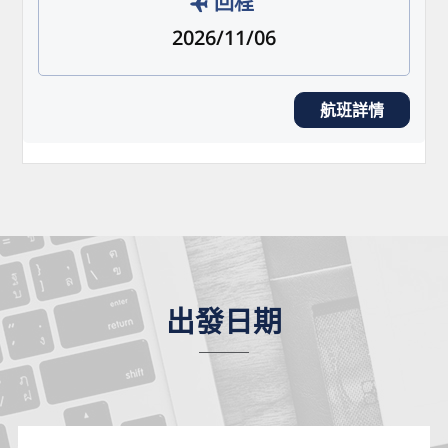
回程
2026/11/06
航班詳情
出發日期