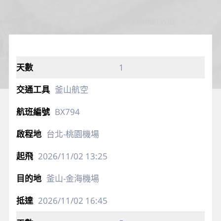
1
釜山航空
BX794
台北-桃園機場
2026/11/02
13:25
釜山-金海機場
2026/11/02
16:45