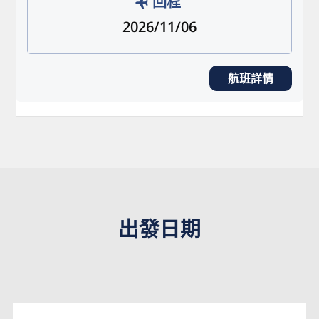
回程
2026/11/06
航班詳情
出發日期