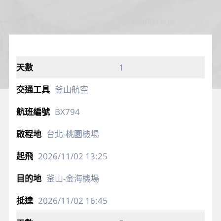
1
釜山航空
BX794
台北-桃園機場
2026/11/02
13:25
釜山-金海機場
2026/11/02
16:45