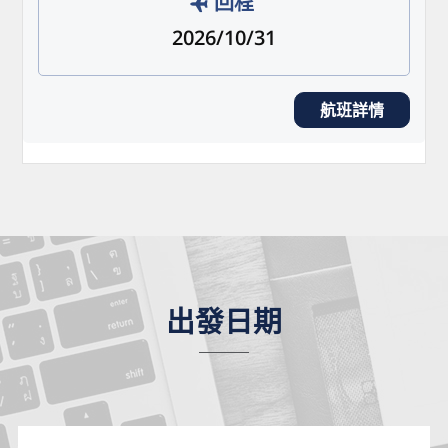
回程
2026/10/31
航班詳情
出發日期