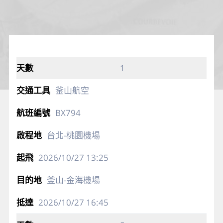
1
釜山航空
BX794
台北-桃園機場
2026/10/27
13:25
釜山-金海機場
2026/10/27
16:45