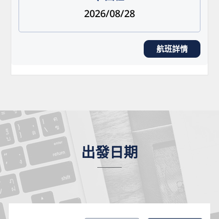
2026/08/28
航班詳情
出發日期