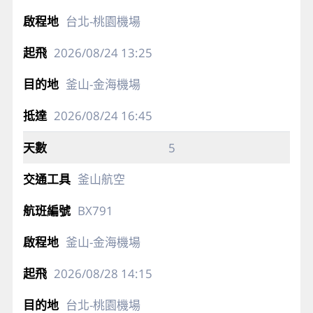
台北-桃園機場
2026/08/24
13:25
釜山-金海機場
2026/08/24
16:45
5
釜山航空
BX791
釜山-金海機場
2026/08/28
14:15
台北-桃園機場