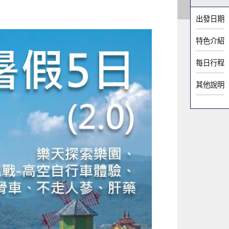
出發日期
特色介紹
每日行程
其他說明