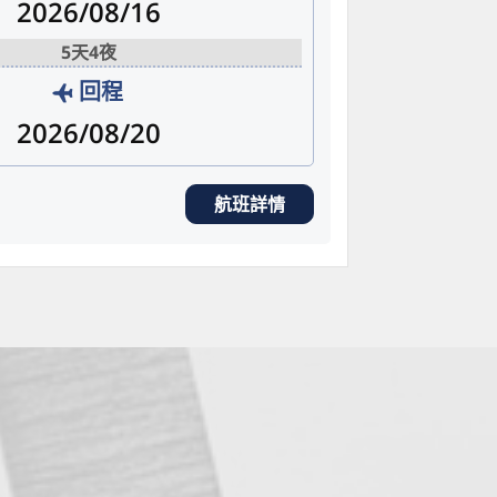
2026/08/16
5天4夜
回程
2026/08/20
航班詳情