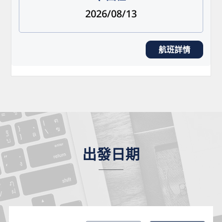
2026/08/13
航班詳情
出發日期