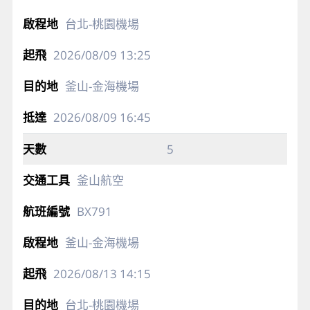
台北-桃園機場
2026/08/09
13:25
釜山-金海機場
2026/08/09
16:45
5
釜山航空
BX791
釜山-金海機場
2026/08/13
14:15
台北-桃園機場