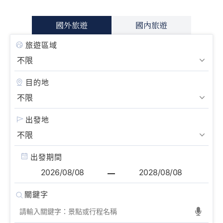
國外旅遊
國內旅遊
旅遊區域
目的地
出發地
出發期間