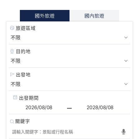
國外旅遊
國內旅遊
旅遊區域
目的地
出發地
出發期間