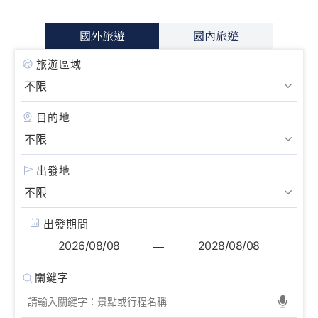
國外旅遊
國內旅遊
旅遊區域
目的地
出發地
出發期間