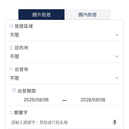
國外旅遊
國內旅遊
旅遊區域
目的地
出發地
出發期間