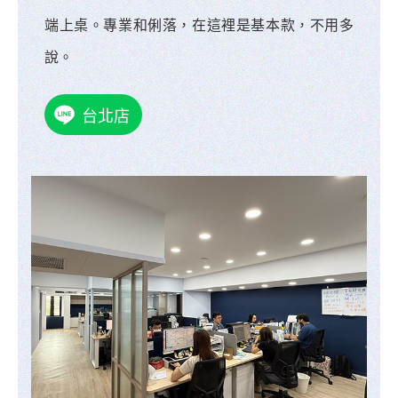
端上桌。專業和俐落，在這裡是基本款，不用多
說。
台北店