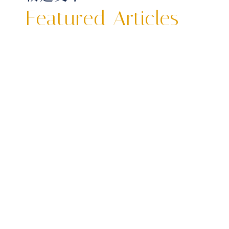
Featured Articles